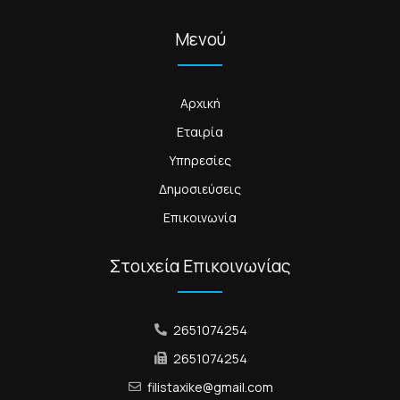
Μενού
Αρχική
Εταιρία
Υπηρεσίες
Δημοσιεύσεις
Επικοινωνία
Στοιχεία Επικοινωνίας
2651074254
2651074254
filistaxike@gmail.com