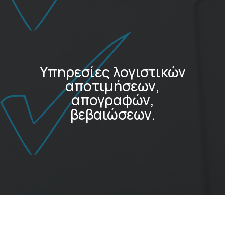
Υπηρεσίες λογιστικών
αποτιμήσεων,
απογραφών,
βεβαιώσεων.