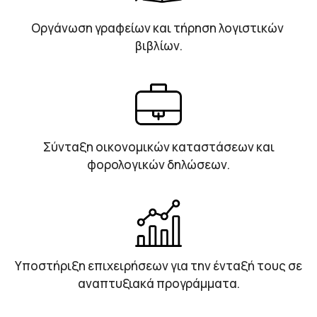
Οργάνωση γραφείων και τήρηση λογιστικών
βιβλίων.
Σύνταξη οικονομικών καταστάσεων και
φορολογικών δηλώσεων.
Υποστήριξη επιχειρήσεων για την ένταξή τους σε
αναπτυξιακά προγράμματα.