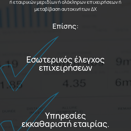
ή εταιρικών μεριδίων ή ολόκληρων επιχειρήσεων ή
μεταβίβαση αυτοκινήτων ΔΧ
Επίσης:
Εσωτερικός έλεγχος
επιχειρήσεων
Υπηρεσίες
εκκαθαριστή εταιρίας.