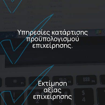
Υπηρεσίες κατάρτισης
προϋπολογισμού
επιχείρησης.
Εκτίμηση
αξίας
επιχείρησης