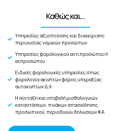
Καθώς και...
Υπηρεσίες αξιοποίησης και διαχείρισης
περιουσίας νομικών προσώπων.
Υπηρεσίες φορολογικού αντιπροσώπου ή
εκπροσώπου.
Ειδικές φορολογικές υπηρεσίες όπως
φορολογία ακινήτων φόρος υπεραξίας
αυτοκινήτων Δ.Χ.
Η σύνταξη και υποβολή μισθολογικών
καταστάσεων, πινάκων απασχόλησης
προσωπικού, περιοδικών δηλώσεων ΙΚΑ.