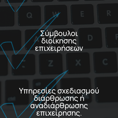
Σύμβουλοι
διοίκησης
επιχειρήσεων
Υπηρεσίες σχεδιασμού
διάρθρωσης ή
αναδιάρθρωσης
επιχείρησης.