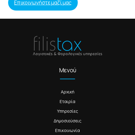
Επικοινωνήστε μαζί μας
Μενού
Αρχική
Εταιρία
Υπηρεσίες
Δημοσιεύσεις
Επικοινωνία