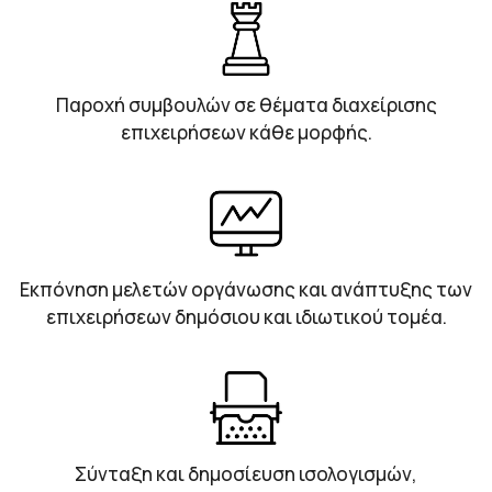
Παροχή συμβουλών σε θέματα διαχείρισης
επιχειρήσεων κάθε μορφής.
Εκπόνηση μελετών οργάνωσης και ανάπτυξης των
επιχειρήσεων δημόσιου και ιδιωτικού τομέα.
Σύνταξη και δημοσίευση ισολογισμών,