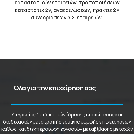
καταστατικών εταιρειών, τροποποιήσεων
καταστατικών, ανακοινώσεων, πρακτικών
συνεδριάσεων Δ.Σ. εταιρειών.
Ολα για την επιχείρηση σας
Υπηρεσίες διαδικασιών ίδρυσης επιχείρησης και
διαδικασιών μετατροπής νομικής μορφής επιχειρήσεων
καθώς και διεκπεραίωση εργασιών μεταβίβασης μετοχών