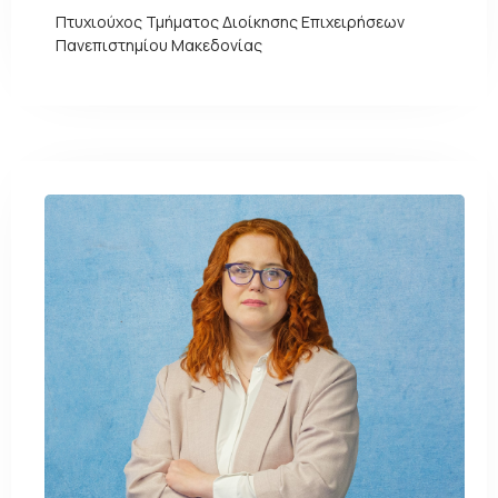
Πτυχιούχος Τμήματος Διοίκησης Επιχειρήσεων
Πανεπιστημίου Μακεδονίας