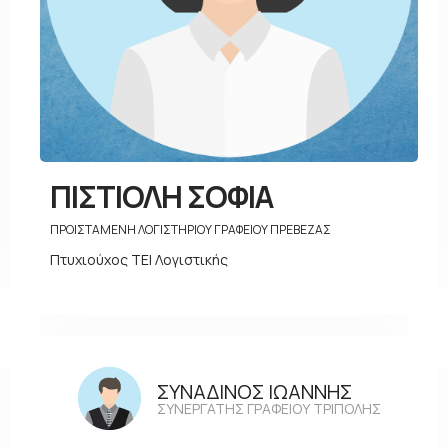
ΠΙΣΤΙΟΛΗ ΣΟΦΙΑ
ΠΡΟΙΣΤΑΜΕΝΗ ΛΟΓΙΣΤΗΡΙΟΥ ΓΡΑΦΕΙΟΥ ΠΡΕΒΕΖΑΣ
Πτυχιούχος ΤΕΙ Λογιστικής
ΣΥΝΑΔΙΝΟΣ ΙΩΑΝΝΗΣ
ΣΥΝΕΡΓΑΤΗΣ ΓΡΑΦΕΙΟΥ ΤΡΙΠΟΛΗΣ