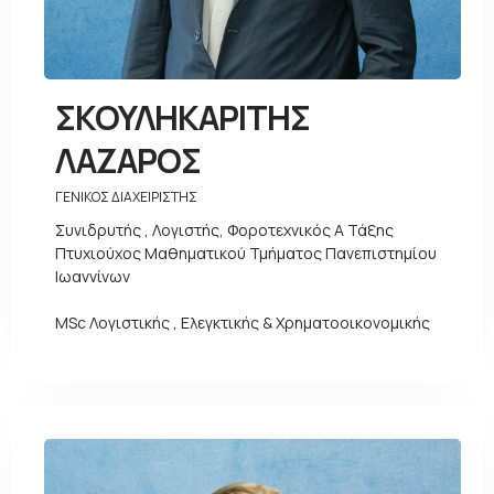
ΣΚΟΥΛΗΚΑΡΙΤΗΣ
ΛΑΖΑΡΟΣ
ΓΕΝΙΚΟΣ ΔΙΑΧΕΙΡΙΣΤΗΣ
Συνιδρυτής , Λογιστής, Φοροτεχνικός Α Τάξης
Πτυχιούχος Μαθηματικού Τμήματος Πανεπιστημίου
Ιωαννίνων
MSc Λογιστικής , Ελεγκτικής & Χρηματοοικονομικής