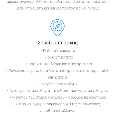
άμεσες ανάγκες αλλά και τις εξειδικευμένες απαιτήσεις σας
μέσα από εξατομικευμένες προτάσεις και λύσεις.
Σημεία υπεροχής
• Πολυετής εμπειρία
• Προσωπικότητα
• Προσόντα και δέσμευση στην αριστεία
• Συνεργασίες με έγκυρα λογιστικά γραφεία στην ευρωπαϊκή
επικράτεια
• Μεγάλο πελατολόγιο
• Άνεση με την τεχνολογία και αξιοποίηση νέων τεχνολογιών
• Μέγεθος λογιστικού γραφείου – αριθμός προσωπικού
• Άμεση και έγκυρη ενημέρωση για τις φορολογικές –
νομοθετικές αλλαγές