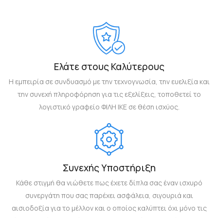
Ελάτε στους Καλύτερους
Η εμπειρία σε συνδυασμό με την τεχνογνωσία, την ευελιξία και
την συνεχή πληροφόρηση για τις εξελίξεις, τοποθετεί το
λογιστικό γραφείο ΦΙΛΗ ΙΚΕ σε θέση ισχύος.
Συνεχής Υποστήριξη
Κάθε στιγμή θα νιώθετε πως έχετε δίπλα σας έναν ισχυρό
συνεργάτη που σας παρέχει ασφάλεια, σιγουριά και
αισιοδοξία για το μέλλον και ο οποίος καλύπτει όχι μόνο τις