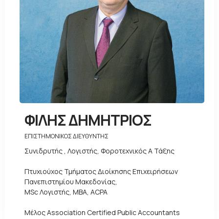
ΦΙΛΗΣ ΔΗΜΗΤΡΙΟΣ
ΕΠΙΣΤΗΜΟΝΙΚΟΣ ΔΙΕΥΘΥΝΤΗΣ
Συνιδρυτής , Λογιστής, Φοροτεχνικός Α Τάξης
Πτυχιούχος Τμήματος Διοίκησης Επιχειρήσεων
Πανεπιστημίου Μακεδονίας,
MSc Λογιστής, MBA, ACPA
Μέλος Association Certified Public Accountants