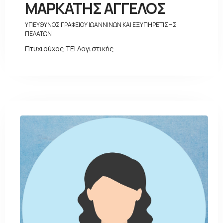
ΜΑΡΚΑΤΗΣ ΑΓΓΕΛΟΣ
ΥΠΕΥΘΥΝΟΣ ΓΡΑΦΕΙΟΥ ΙΩΑΝΝΙΝΩΝ ΚΑΙ ΕΞΥΠΗΡΕΤΙΣΗΣ
ΠΕΛΑΤΩΝ
Πτυχιούχος ΤΕΙ Λογιστικής