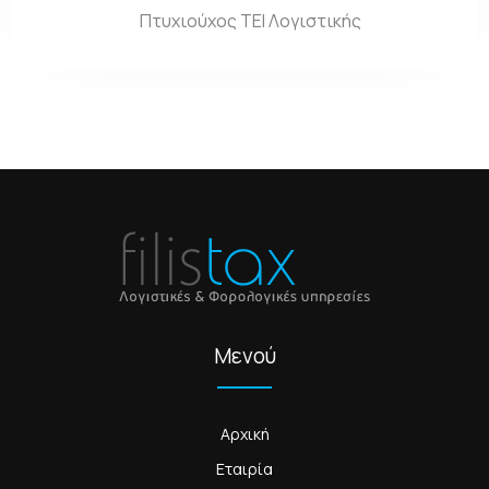
Πτυχιούχος ΤΕΙ Λογιστικής
Μενού
Αρχική
Εταιρία