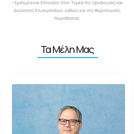
• Εμπειρία και Επιτυχίες στον Τομέα της Οργάνωσης και
Διοίκησης Επιχειρήσεων, καθώς και της Φορολογικής
Νομοθεσίας
Τα Μέλη Μας