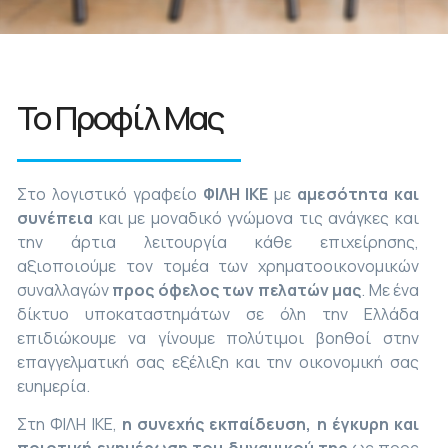
Το Προφίλ Μας
Στο λογιστικό γραφείο
ΦΙΛΗ ΙΚΕ
με
αμεσότητα και
συνέπεια
και με μοναδικό γνώμονα τις ανάγκες και
την άρτια λειτουργία κάθε επιχείρησης,
αξιοποιούμε τον τομέα των χρηματοοικονομικών
συναλλαγών
προς όφελος των πελατών μας
. Με ένα
δίκτυο υποκαταστημάτων σε όλη την Ελλάδα
επιδιώκουμε να γίνουμε πολύτιμοι βοηθοί στην
επαγγελματική σας εξέλιξη και την οικονομική σας
ευημερία.
Στη ΦΙΛΗ ΙΚΕ,
η συνεχής εκπαίδευση, η έγκυρη και