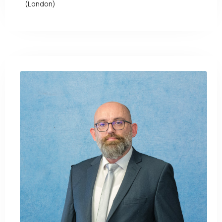
(London)