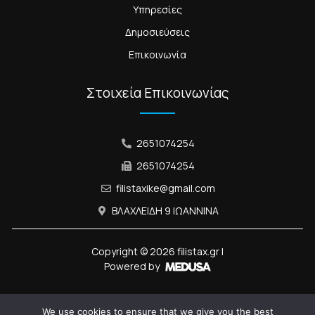
Υπηρεσίες
Δημοσιεύσεις
Επικοινωνία
Στοιχεία Επικοινωνίας
2651074254
2651074254
filistaxike@gmail.com
ΒΛΑΧΛΕΙΔΗ 9 ΙΩΑΝΝΙΝΑ
Copyright ©
2026
filistax.gr |
Powered by
We use cookies to ensure that we give you the best